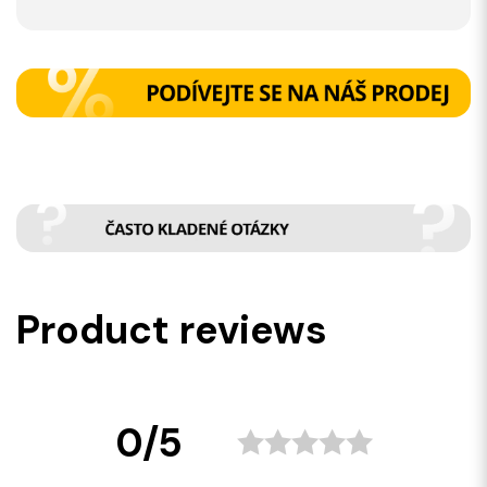
Product reviews
0/5